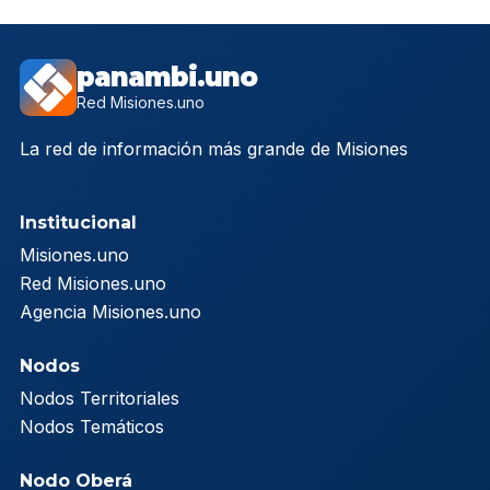
panambi.uno
Red Misiones.uno
La red de información más grande de Misiones
Institucional
Misiones.uno
Red Misiones.uno
Agencia Misiones.uno
Nodos
Nodos Territoriales
Nodos Temáticos
Nodo Oberá